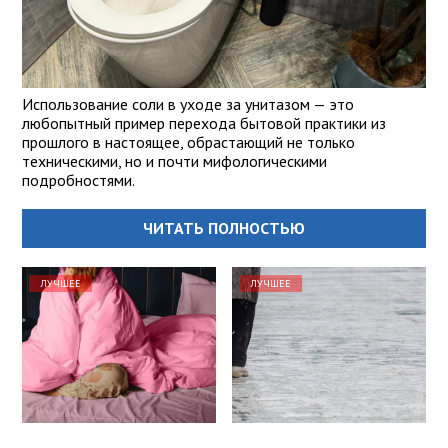
Использование соли в уходе за унитазом — это
любопытный пример перехода бытовой практики из
прошлого в настоящее, обрастающий не только
техническими, но и почти мифологическими
подробностями.
ЧИТАТЬ ПОЛНОСТЬЮ
ЛУЧШЕЕ
ЛУЧШЕЕ