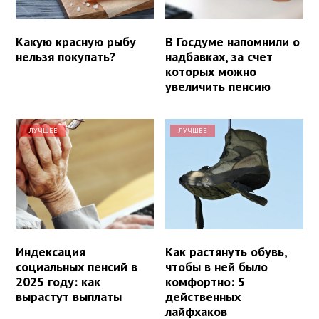
Какую красную рыбу
В Госдуме напомнили о
нельзя покупать?
надбавках, за счет
которых можно
увеличить пенсию
ЛУЧШЕЕ
ЛУЧШЕЕ
Индексация
Как растянуть обувь,
социальных пенсий в
чтобы в ней было
2025 году: как
комфортно: 5
вырастут выплаты
действенных
лайфхаков