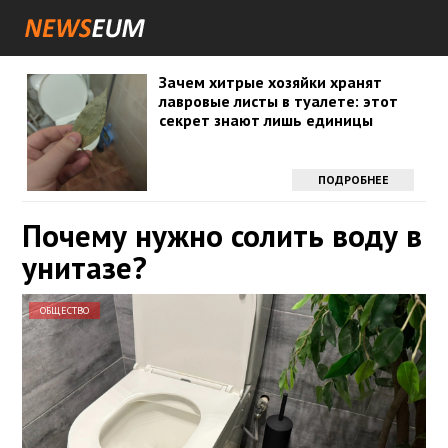
Зачем хитрые хозяйки хранят
лавровые листы в туалете: этот
секрет знают лишь единицы
ПОДРОБНЕЕ
Почему нужно солить воду в
унитазе?
ОБЩЕСТВО