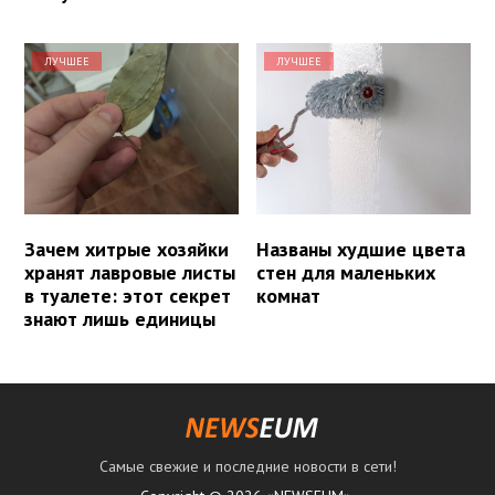
ЛУЧШЕЕ
ЛУЧШЕЕ
Зачем хитрые хозяйки
Названы худшие цвета
хранят лавровые листы
стен для маленьких
в туалете: этот секрет
комнат
знают лишь единицы
Самые свежие и последние новости в сети!