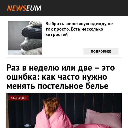
Выбрать шерстяную одежду не
так просто. Есть несколько
хитростей
ПОДРОБНЕЕ
Раз в неделю или две – это
ошибка: как часто нужно
менять постельное белье
ОБЩЕСТВО