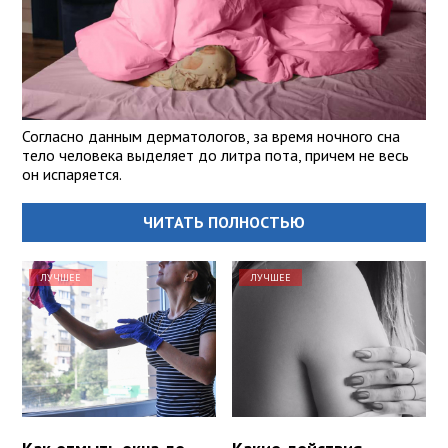
Согласно данным дерматологов, за время ночного сна
тело человека выделяет до литра пота, причем не весь
он испаряется.
ЧИТАТЬ ПОЛНОСТЬЮ
ЛУЧШЕЕ
ЛУЧШЕЕ