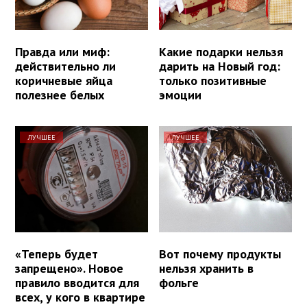
Правда или миф:
Какие подарки нельзя
действительно ли
дарить на Новый год:
коричневые яйца
только позитивные
полезнее белых
эмоции
ЛУЧШЕЕ
ЛУЧШЕЕ
«Теперь будет
Вот почему продукты
запрещено». Новое
нельзя хранить в
правило вводится для
фольге
всех, у кого в квартире