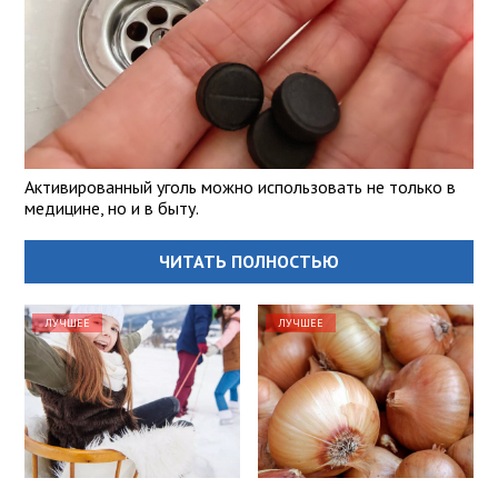
Активированный уголь можно использовать не только в
медицине, но и в быту.
ЧИТАТЬ ПОЛНОСТЬЮ
ЛУЧШЕЕ
ЛУЧШЕЕ