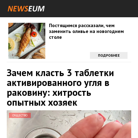
Постящимся рассказали, чем
заменить оливье на новогоднем
столе
ПОДРОБНЕЕ
Зачем класть 3 таблетки
активированного угля в
раковину: хитрость
опытных хозяек
ОБЩЕСТВО