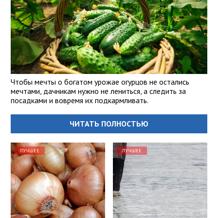
Чтобы мечты о богатом урожае огурцов не остались
мечтами, дачникам нужно не лениться, а следить за
посадками и вовремя их подкармливать.
ЧИТАТЬ ПОЛНОСТЬЮ
ЛУЧШЕЕ
ЛУЧШЕЕ