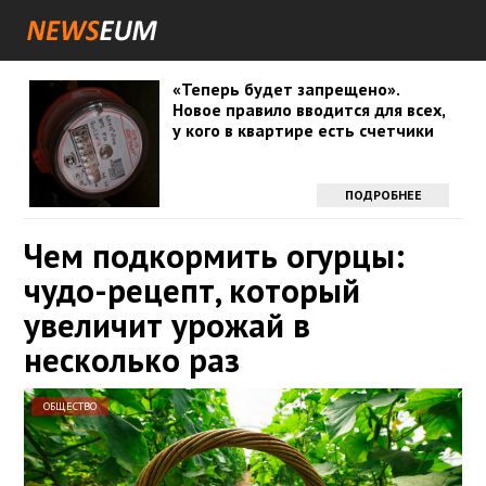
«Теперь будет запрещено».
Новое правило вводится для всех,
у кого в квартире есть счетчики
ПОДРОБНЕЕ
Чем подкормить огурцы:
чудо-рецепт, который
увеличит урожай в
несколько раз
ОБЩЕСТВО