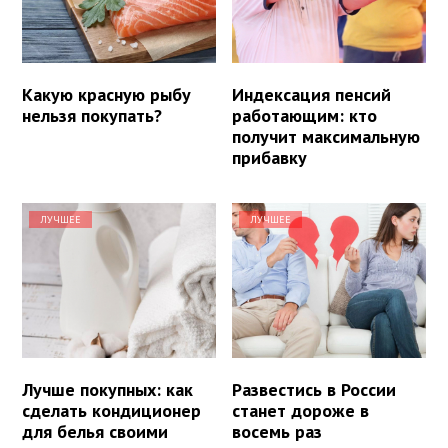
Какую красную рыбу
Индексация пенсий
нельзя покупать?
работающим: кто
получит максимальную
прибавку
ЛУЧШЕЕ
ЛУЧШЕЕ
Лучше покупных: как
Развестись в России
сделать кондиционер
станет дороже в
для белья своими
восемь раз