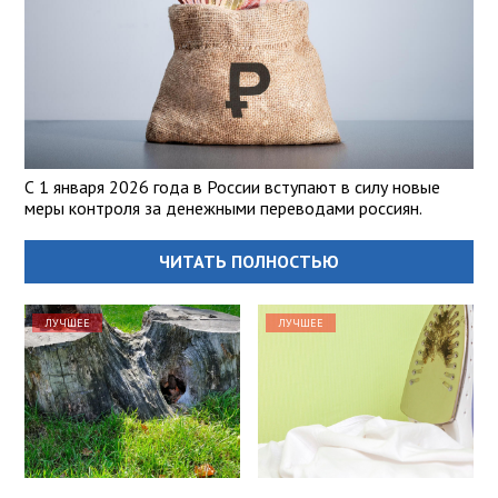
С 1 января 2026 года в России вступают в силу новые
меры контроля за денежными переводами россиян.
ЧИТАТЬ ПОЛНОСТЬЮ
ЛУЧШЕЕ
ЛУЧШЕЕ