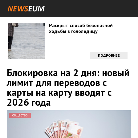
Раскрыт способ безопасной
ходьбы в гололедицу
ПОДРОБНЕЕ
Блокировка на 2 дня: новый
лимит для переводов с
карты на карту вводят с
2026 года
ОБЩЕСТВО