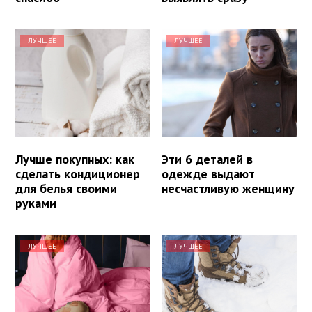
ЛУЧШЕЕ
ЛУЧШЕЕ
Лучше покупных: как
Эти 6 деталей в
сделать кондиционер
одежде выдают
для белья своими
несчастливую женщину
руками
ЛУЧШЕЕ
ЛУЧШЕЕ