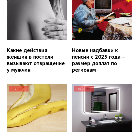
Какие действия
Новые надбавки к
женщин в постели
пенсии с 2025 года –
вызывают отвращение
размер доплат по
у мужчин
регионам
ЛУЧШЕЕ
ЛУЧШЕЕ