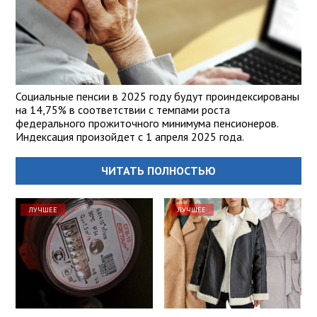
Социальные пенсии в 2025 году будут проиндексированы
на 14,75% в соответствии с темпами роста
федерального прожиточного минимума пенсионеров.
Индексация произойдет с 1 апреля 2025 года.
ЧИТАТЬ ПОЛНОСТЬЮ
ЛУЧШЕЕ
ЛУЧШЕЕ