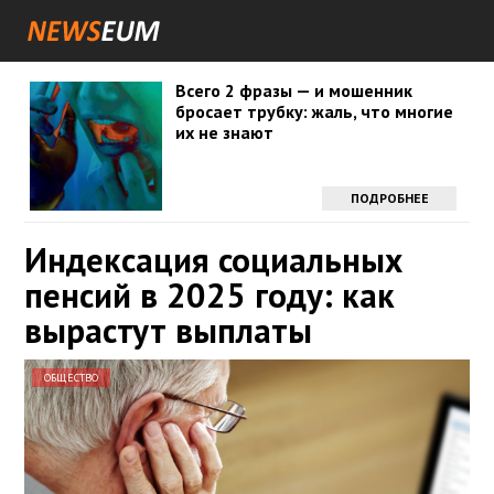
Всего 2 фразы — и мошенник
бросает трубку: жаль, что многие
их не знают
ПОДРОБНЕЕ
Индексация социальных
пенсий в 2025 году: как
вырастут выплаты
ОБЩЕСТВО