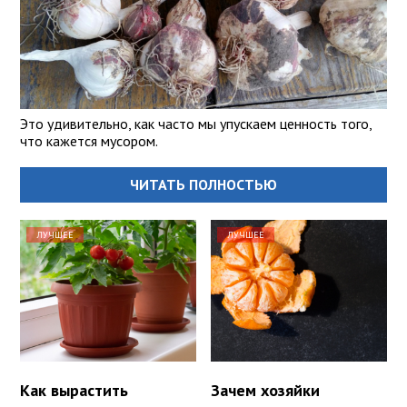
Это удивительно, как часто мы упускаем ценность того,
что кажется мусором.
ЧИТАТЬ ПОЛНОСТЬЮ
ЛУЧШЕЕ
ЛУЧШЕЕ
Как вырастить
Зачем хозяйки