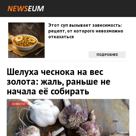
Этот суп вызывает зависимость:
рецепт, от которого невозможно
отказаться
ПОДРОБНЕЕ
Шелуха чеснока на вес
золота: жаль, раньше не
начала её собирать
НОВОСТИ