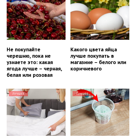
Не покупайте
Какого цвета яйца
черешню, пока не
лучше покупать в
узнаете это: какая
магазине – белого или
ягода лучше – черная,
коричневого
белая или розовая
ЛУЧШЕЕ
ЛУЧШЕЕ