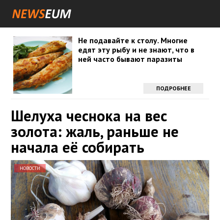
Не подавайте к столу. Многие
едят эту рыбу и не знают, что в
ней часто бывают паразиты
ПОДРОБНЕЕ
Шелуха чеснока на вес
золота: жаль, раньше не
начала её собирать
НОВОСТИ