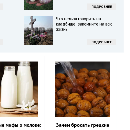
ПОДРОБНЕЕ
Что нельзя говорить на
кладбище: запомните на всю
жизнь
ПОДРОБНЕЕ
ые мифы о молоке:
Зачем бросать грецкие