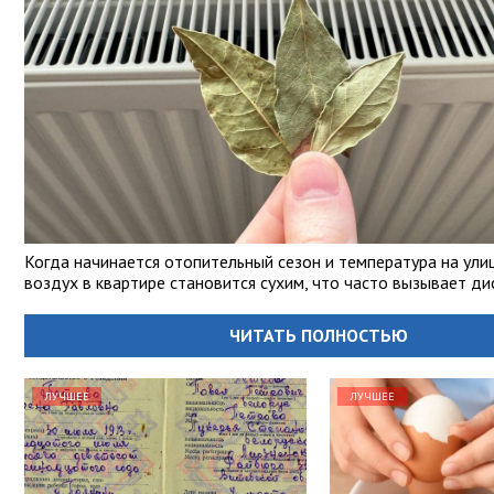
Когда начинается отопительный сезон и температура на ули
воздух в квартире становится сухим, что часто вызывает д
ЧИТАТЬ ПОЛНОСТЬЮ
ЛУЧШЕЕ
ЛУЧШЕЕ