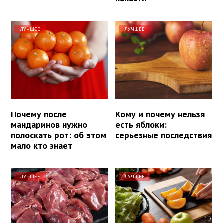
ЛУЧШЕЕ
ЛУЧШЕЕ
Почему после
Кому и почему нельзя
мандаринов нужно
есть яблоки:
полоскать рот: об этом
серьезные последствия
мало кто знает
ЛУЧШЕЕ
ЛУЧШЕЕ