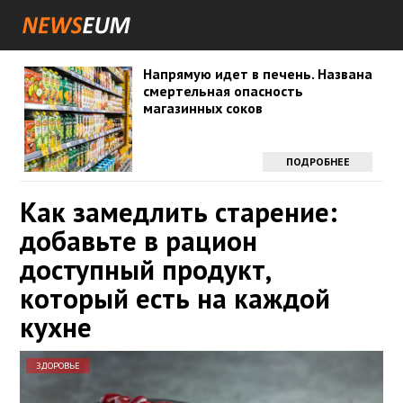
Напрямую идет в печень. Названа
смертельная опасность
магазинных соков
ПОДРОБНЕЕ
Как замедлить старение:
добавьте в рацион
доступный продукт,
который есть на каждой
кухне
ЗДОРОВЬЕ