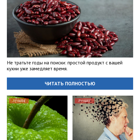
Не тратьте годы на поиски: простой продукт с вашей
кухни уже замедляет время.
ЧИТАТЬ ПОЛНОСТЬЮ
ЛУЧШЕЕ
ЛУЧШЕЕ