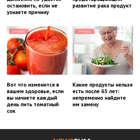
остановить, если не
развитие рака продукт
узнаете причину
ЛУЧШЕЕ
ЛУЧШЕЕ
Вот что изменится в
Какие продукты нельзя
вашем здоровье, если
есть после 65 лет:
вы начнете каждый
непременно найдите
день пить томатный
им замену
сок