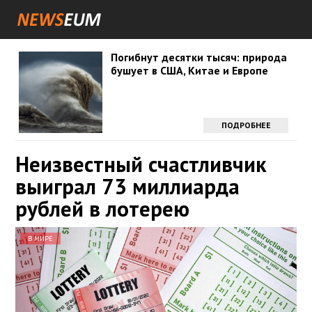
Погибнут десятки тысяч: природа
бушует в США, Китае и Европе
ПОДРОБНЕЕ
Неизвестный счастливчик
выиграл 73 миллиарда
рублей в лотерею
В МИРЕ