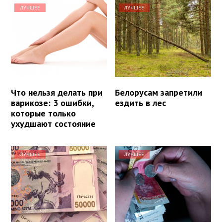
ЛУЧШЕЕ
ЛУЧШЕЕ
Что нельзя делать при
Белорусам запретили
варикозе: 3 ошибки,
ездить в лес
которые только
ухудшают состояние
ЛУЧШЕЕ
ЛУЧШЕЕ