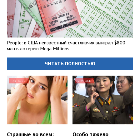
People: в США неизвестный счастливчик выиграл $800
млн в лотерею Mega Millions
ЧИТАТЬ ПОЛНОСТЬЮ
ЛУЧШЕЕ
ЛУЧШЕЕ
Странные во всем:
Особо тяжело