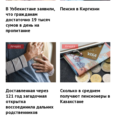
В Узбекистане заявили,
Пенсия в Киргизии
что гражданам
достаточно 19 тысяч
сумов в день на
пропитание
ЛУЧШЕЕ
ЛУЧШЕЕ
Доставленная через
Сколько в среднем
121 год загадочная
получают пенсионеры в
открытка
Казахстане
воссоединила дальних
родственников