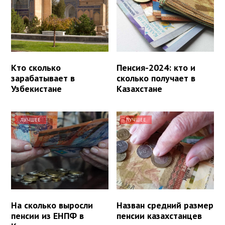
Кто сколько
Пенсия-2024: кто и
зарабатывает в
сколько получает в
Узбекистане
Казахстане
ЛУЧШЕЕ
ЛУЧШЕЕ
На сколько выросли
Назван средний размер
пенсии из ЕНПФ в
пенсии казахстанцев