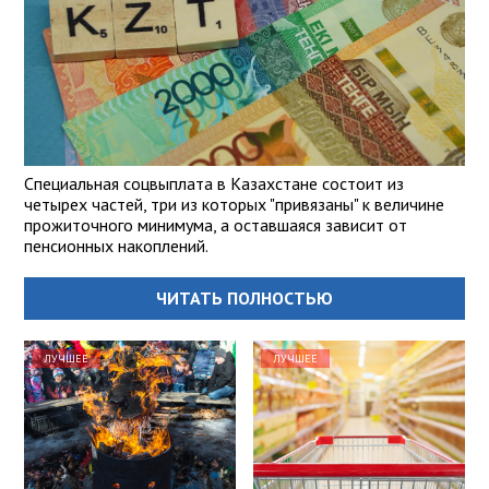
Специальная соцвыплата в Казахстане состоит из
четырех частей, три из которых "привязаны" к величине
прожиточного минимума, а оставшаяся зависит от
пенсионных накоплений.
ЧИТАТЬ ПОЛНОСТЬЮ
ЛУЧШЕЕ
ЛУЧШЕЕ