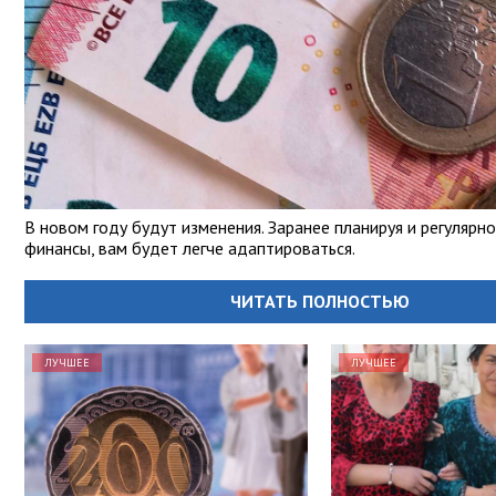
В новом году будут изменения. Заранее планируя и регулярн
финансы, вам будет легче адаптироваться.
ЧИТАТЬ ПОЛНОСТЬЮ
ЛУЧШЕЕ
ЛУЧШЕЕ