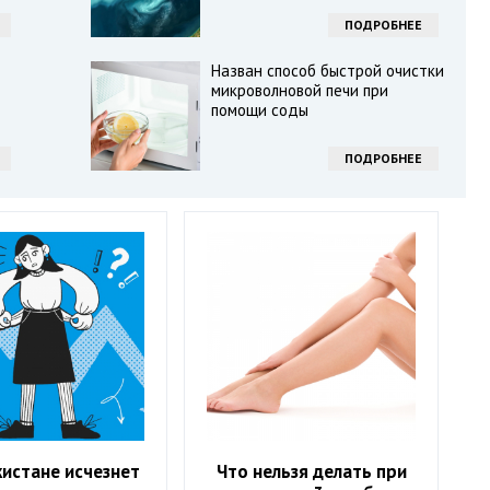
ПОДРОБНЕЕ
Назван способ быстрой очистки
микроволновой печи при
помощи соды
ПОДРОБНЕЕ
кистане исчезнет
Что нельзя делать при