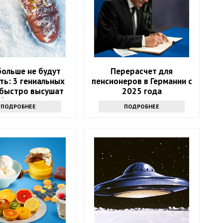
больше не будут
Перерасчет для
ть: 3 гениальных
пенсионеров в Германии с
 быстро высушат
2025 года
бувь зимой
ПОДРОБНЕЕ
ПОДРОБНЕЕ