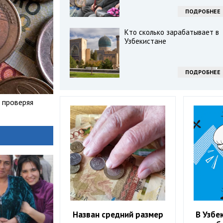
ПОДРОБНЕЕ
Кто сколько зарабатывает в
Узбекистане
ПОДРОБНЕЕ
о проверяя
Назван средний размер
В Узбе