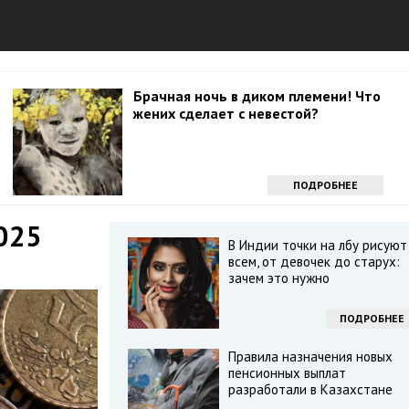
Брачная ночь в диком племени! Что
жених сделает с невестой?
ПОДРОБНЕЕ
2025
В Индии точки на лбу рисуют
всем, от девочек до старух:
зачем это нужно
ПОДРОБНЕЕ
Правила назначения новых
пенсионных выплат
разработали в Казахстане