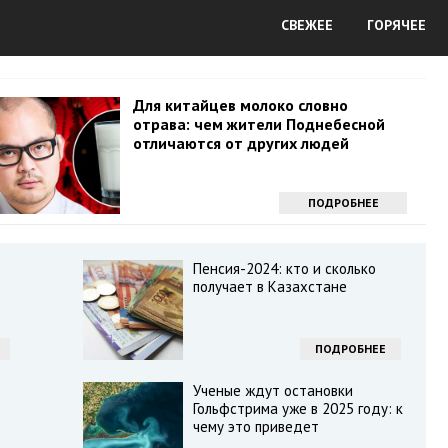
СВЕЖЕЕ
ГОРЯЧЕЕ
Для китайцев молоко словно
отрава: чем жители Поднебесной
отличаются от других людей
ПОДРОБНЕЕ
Пенсия-2024: кто и сколько
получает в Казахстане
ПОДРОБНЕЕ
Ученые ждут остановки
Гольфстрима уже в 2025 году: к
чему это приведет