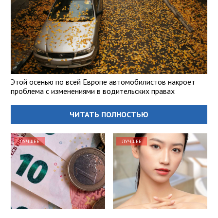
Этой осенью по всей Европе автомобилистов накроет
проблема с изменениями в водительских правах
ЧИТАТЬ ПОЛНОСТЬЮ
ЛУЧШЕЕ
ЛУЧШЕЕ