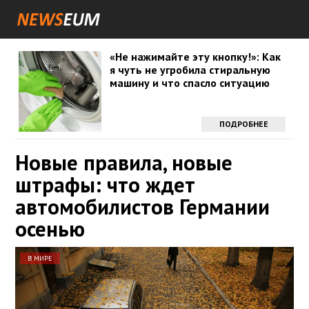
«Не нажимайте эту кнопку!»: Как
я чуть не угробила стиральную
машину и что спасло ситуацию
ПОДРОБНЕЕ
Новые правила, новые
штрафы: что ждет
автомобилистов Германии
осенью
В МИРЕ