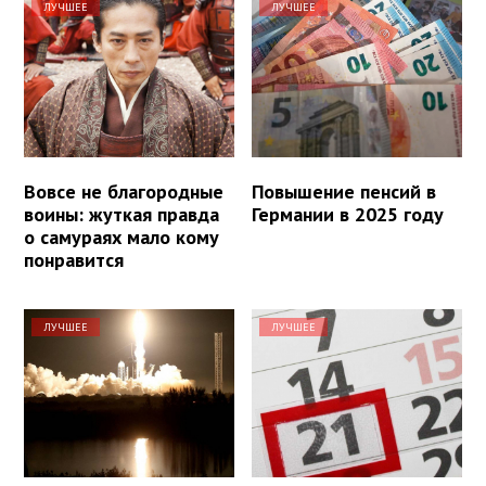
ЛУЧШЕЕ
ЛУЧШЕЕ
Вовсе не благородные
Повышение пенсий в
воины: жуткая правда
Германии в 2025 году
о самураях мало кому
понравится
ЛУЧШЕЕ
ЛУЧШЕЕ