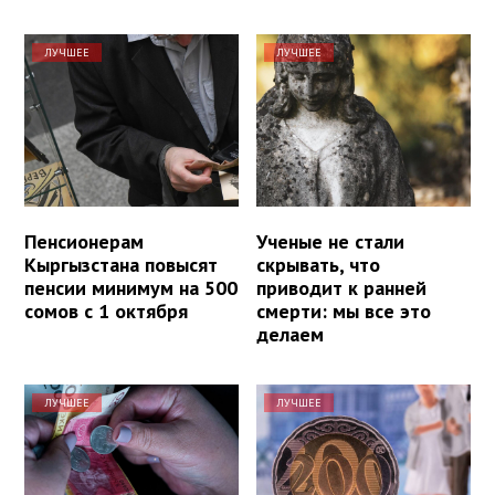
ЛУЧШЕЕ
ЛУЧШЕЕ
Пенсионерам
Ученые не стали
Кыргызстана повысят
скрывать, что
пенсии минимум на 500
приводит к ранней
сомов с 1 октября
смерти: мы все это
делаем
ЛУЧШЕЕ
ЛУЧШЕЕ