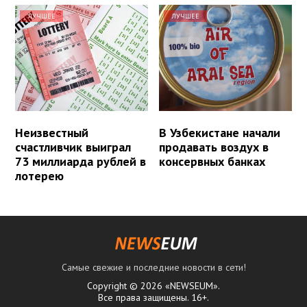
ЛУЧШЕЕ
ЛУЧШЕЕ
Неизвестный
В Узбекистане начали
счастливчик выиграл
продавать воздух в
73 миллиарда рублей в
консервных банках
лотерею
Самые свежие и последние новости в сети!
Copyright © 2026 «NEWSEUM».
Все права защищены. 16+.