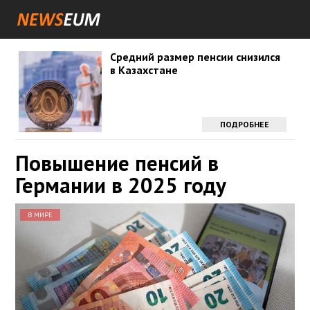
Средний размер пенсии снизился
в Казахстане
ПОДРОБНЕЕ
Повышение пенсий в
Германии в 2025 году
В МИРЕ