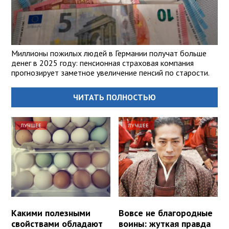
Миллионы пожилых людей в Германии получат больше
денег в 2025 году: пенсионная страховая компания
прогнозирует заметное увеличение пенсий по старости.
ЧИТАТЬ ПОЛНОСТЬЮ
ЛУЧШЕЕ
ЛУЧШЕЕ
Какими полезными
Вовсе не благородные
свойствами обладают
воины: жуткая правда