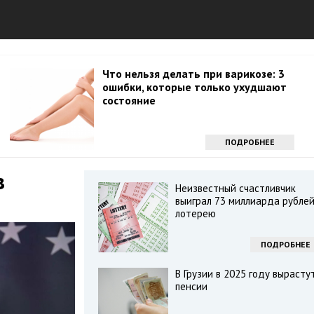
Что нельзя делать при варикозе: 3
ошибки, которые только ухудшают
состояние
ПОДРОБНЕЕ
в
Неизвестный счастливчик
выиграл 73 миллиарда рублей
лотерею
ПОДРОБНЕЕ
В Грузии в 2025 году вырасту
пенсии