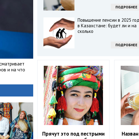
ПОДРОБНЕЕ
Повышение пенсии в 2025 го
в Казахстане: будет ли и на
сколько
ПОДРОБНЕЕ
есматривает
ов и на что
Прячут это под пестрыми
Назван