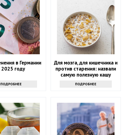
енения в Германии
Для мозга, для кишечника и
 2025 году
против старения: назвали
самую полезную кашу
людям 50+
ПОДРОБНЕЕ
ПОДРОБНЕЕ