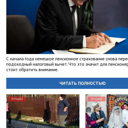
С начала года немецкое пенсионное страхование снова пер
подоходный налоговый вычет. Что это значит для пенсионер
стоит обратить внимание.
ЧИТАТЬ ПОЛНОСТЬЮ
ЛУЧШЕЕ
ЛУЧШЕЕ