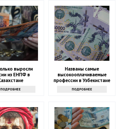
колько выросли
Названы самые
сии из ЕНПФ в
высокооплачиваемые
Казахстане
профессии в Узбекистане
ПОДРОБНЕЕ
ПОДРОБНЕЕ