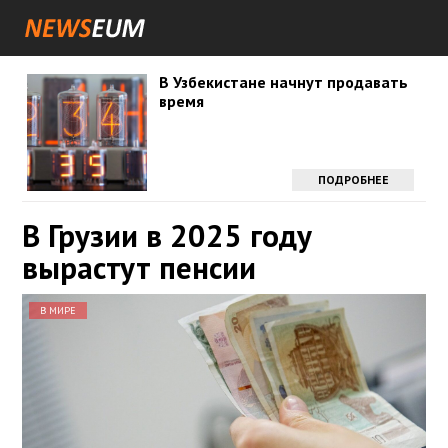
В Узбекистане начнут продавать
время
ПОДРОБНЕЕ
В Грузии в 2025 году
вырастут пенсии
В МИРЕ