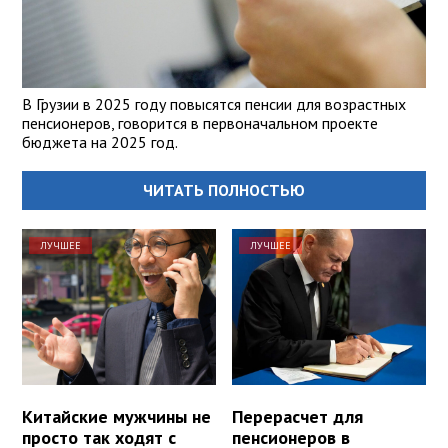
В Грузии в 2025 году повысятся пенсии для возрастных
пенсионеров, говорится в первоначальном проекте
бюджета на 2025 год.
ЧИТАТЬ ПОЛНОСТЬЮ
ЛУЧШЕЕ
ЛУЧШЕЕ
Китайские мужчины не
Перерасчет для
просто так ходят с
пенсионеров в