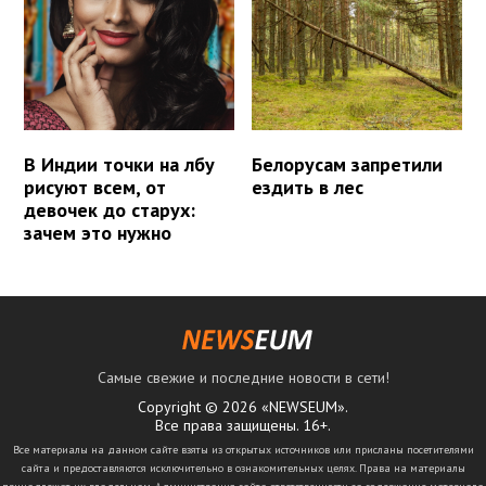
В Индии точки на лбу
Белорусам запретили
рисуют всем, от
ездить в лес
девочек до старух:
зачем это нужно
Самые свежие и последние новости в сети!
Copyright © 2026 «NEWSEUM».
Все права защищены. 16+.
Все материалы на данном сайте взяты из открытых источников или присланы посетителями
сайта и предоставляются исключительно в ознакомительных целях. Права на материалы