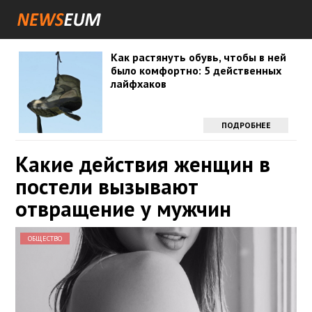
Как растянуть обувь, чтобы в ней
было комфортно: 5 действенных
лайфхаков
ПОДРОБНЕЕ
Какие действия женщин в
постели вызывают
отвращение у мужчин
ОБЩЕСТВО