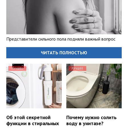
Представители сильного пола подняли важный вопрос
ЧИТАТЬ ПОЛНОСТЬЮ
ЛУЧШЕЕ
ЛУЧШЕЕ
Об этой секретной
Почему нужно солить
функции в стиральных
воду в унитазе?