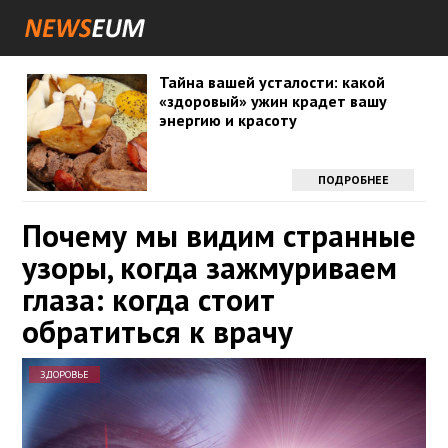
Тайна вашей усталости: какой
«здоровый» ужин крадет вашу
энергию и красоту
ПОДРОБНЕЕ
Почему мы видим странные
узоры, когда зажмуриваем
глаза: когда стоит
обратиться к врачу
ЗДОРОВЬЕ