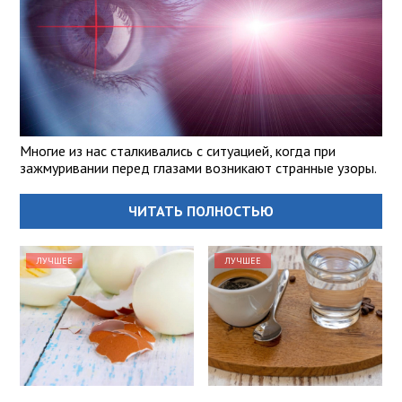
Многие из нас сталкивались с ситуацией, когда при
зажмуривании перед глазами возникают странные узоры.
ЧИТАТЬ ПОЛНОСТЬЮ
ЛУЧШЕЕ
ЛУЧШЕЕ