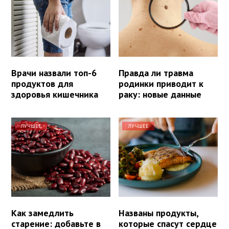
Врачи назвали топ-6
Правда ли травма
продуктов для
родинки приводит к
здоровья кишечника
раку: новые данные
ЛУЧШЕЕ
ЛУЧШЕЕ
Как замедлить
Названы продукты,
старение: добавьте в
которые спасут сердце