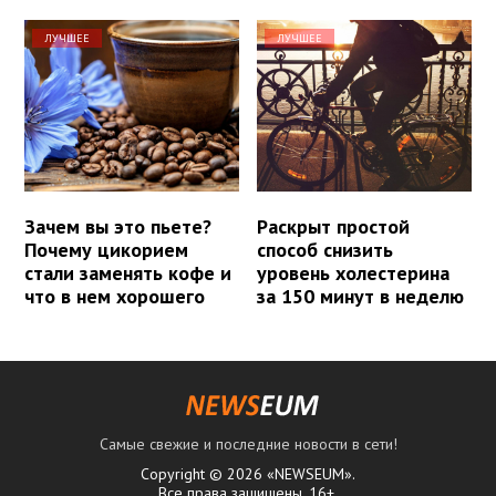
ЛУЧШЕЕ
ЛУЧШЕЕ
Зачем вы это пьете?
Раскрыт простой
Почему цикорием
способ снизить
стали заменять кофе и
уровень холестерина
что в нем хорошего
за 150 минут в неделю
Самые свежие и последние новости в сети!
Copyright © 2026 «NEWSEUM».
Все права защищены. 16+.