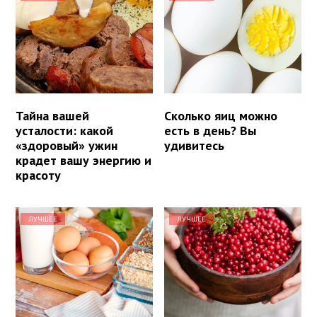
Тайна вашей
Сколько яиц можно
усталости: какой
есть в день? Вы
«здоровый» ужин
удивитесь
крадет вашу энергию и
красоту
ЛУЧШЕЕ
ЛУЧШЕЕ