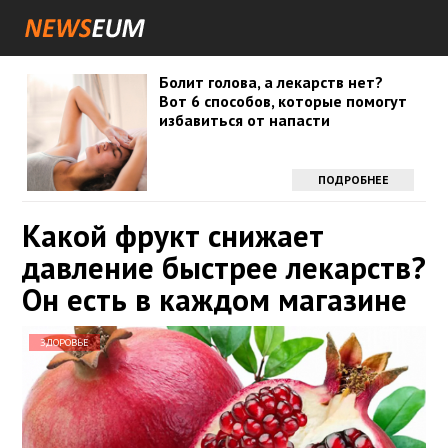
Болит голова, а лекарств нет?
Вот 6 способов, которые помогут
избавиться от напасти
ПОДРОБНЕЕ
Какой фрукт снижает
давление быстрее лекарств?
Он есть в каждом магазине
ЗДОРОВЬЕ