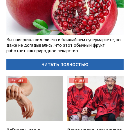
Вы наверняка видели его в ближайшем супермаркете, но
даже не догадывались, что этот обычный фрукт
работает как природное лекарство.
ЧИТАТЬ ПОЛНОСТЬЮ
ЛУЧШЕЕ
ЛУЧШЕЕ