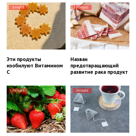
ЛУЧШЕЕ
ЛУЧШЕЕ
Эти продукты
Назван
изобилуют Витамином
предотвращающий
С
развитие рака продукт
ЛУЧШЕЕ
ЛУЧШЕЕ