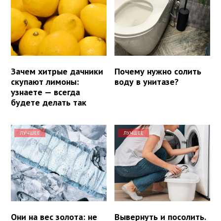
Зачем хитрые дачники
Почему нужно солить
скупают лимоны:
воду в унитазе?
узнаете — всегда
будете делать так
ЛУЧШЕЕ
ЛУЧШЕЕ
Они на вес золота: не
Вывернуть и посолить.