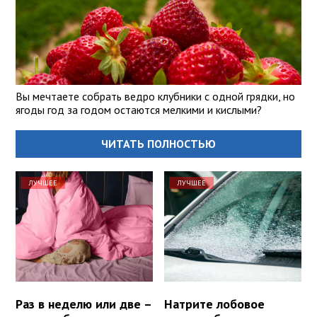
Вы мечтаете собрать ведро клубники с одной грядки, но
ягоды год за годом остаются мелкими и кислыми?
ЧИТАТЬ ПОЛНОСТЬЮ
ЛУЧШЕЕ
ЛУЧШЕЕ
Раз в неделю или две –
Натрите лобовое