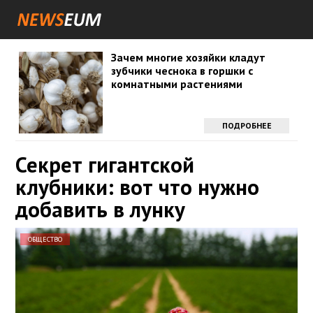
Зачем многие хозяйки кладут
зубчики чеснока в горшки с
комнатными растениями
ПОДРОБНЕЕ
Секрет гигантской
клубники: вот что нужно
добавить в лунку
ОБЩЕСТВО