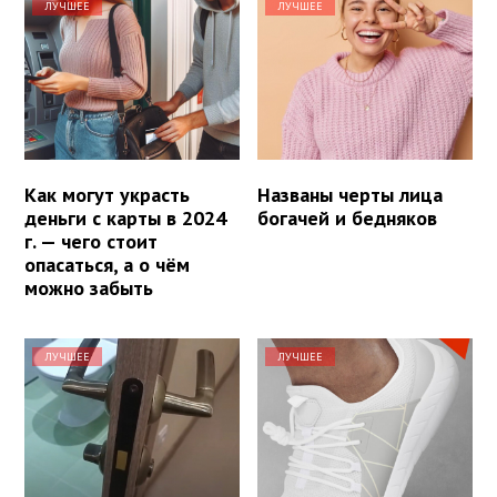
ЛУЧШЕЕ
ЛУЧШЕЕ
Как могут украсть
Названы черты лица
деньги с карты в 2024
богачей и бедняков
г. — чего стоит
опасаться, а о чём
можно забыть
ЛУЧШЕЕ
ЛУЧШЕЕ