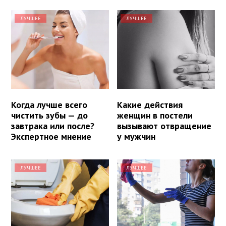
ЛУЧШЕЕ
ЛУЧШЕЕ
Когда лучше всего
Какие действия
чистить зубы — до
женщин в постели
завтрака или после?
вызывают отвращение
Экспертное мнение
у мужчин
ЛУЧШЕЕ
ЛУЧШЕЕ