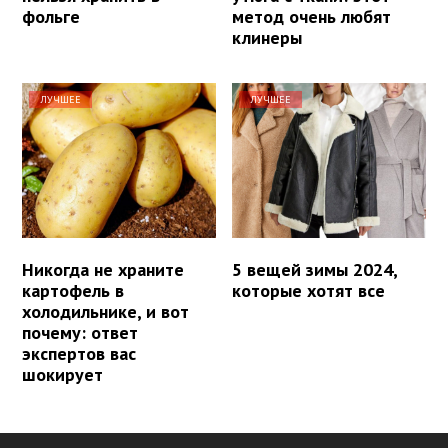
фольге
метод очень любят
клинеры
ЛУЧШЕЕ
ЛУЧШЕЕ
Никогда не храните
5 вещей зимы 2024,
картофель в
которые хотят все
холодильнике, и вот
почему: ответ
экспертов вас
шокирует