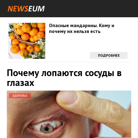
Опасные мандарины. Кому и
почему их нельзя есть
ПОДРОБНЕЕ
Почему лопаются сосуды в
глазах
ЗДОРОВЬЕ