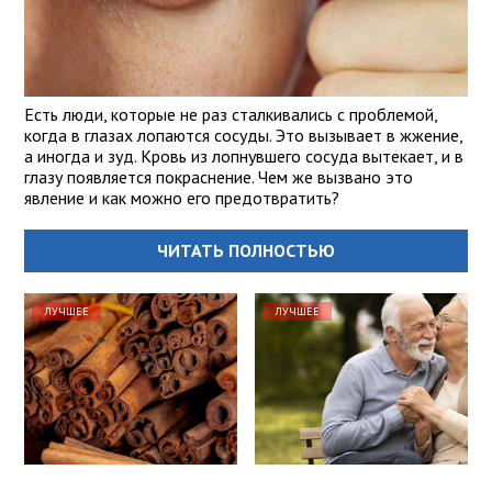
Есть люди, которые не раз сталкивались с проблемой,
когда в глазах лопаются сосуды. Это вызывает в жжение,
а иногда и зуд. Кровь из лопнувшего сосуда вытекает, и в
глазу появляется покраснение. Чем же вызвано это
явление и как можно его предотвратить?
ЧИТАТЬ ПОЛНОСТЬЮ
ЛУЧШЕЕ
ЛУЧШЕЕ