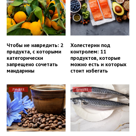
Чтобы не навредить: 2
Холестерин под
продукта, с которыми
контролем: 11
категорически
продуктов, которые
запрещено сочетать
можно есть и которых
мандарины
стоит избегать
ЛУЧШЕЕ
ЛУЧШЕЕ