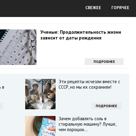
СВЕЖЕЕ
ГОРЯЧЕЕ
Ученые: Продолжительность жизни
зависит от даты рождения
ПОДРОБНЕЕ
Эти рецепты исчезли вместе с
 в
СССР, но мы их сохранили!
ПОДРОБНЕЕ
Зачем добавлять соль в
стиральную машину? Лучше,
чем порошок...