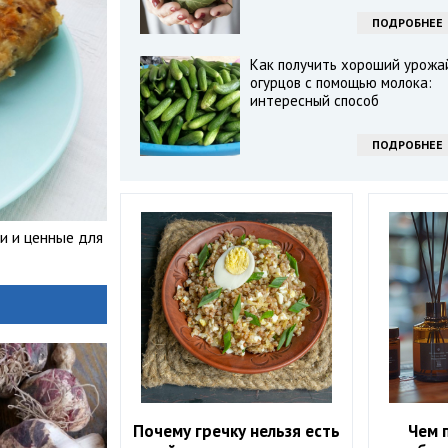
ПОДРОБНЕЕ
Как получить хороший урожа
огурцов с помощью молока:
интересный способ
ПОДРОБНЕЕ
и и ценные для
Почему гречку нельзя есть
Чем 