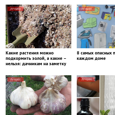
ЛУЧШЕЕ
ЛУЧШЕЕ
Какие растения можно
8 самых опасных 
подкормить золой, а какие –
каждом доме
нельзя: дачникам на заметку
ЛУЧШЕЕ
ЛУЧШЕЕ