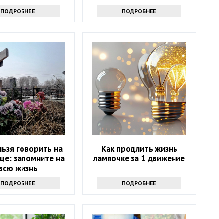
ПОДРОБНЕЕ
ПОДРОБНЕЕ
льзя говорить на
Как продлить жизнь
ще: запомните на
лампочке за 1 движение
всю жизнь
ПОДРОБНЕЕ
ПОДРОБНЕЕ