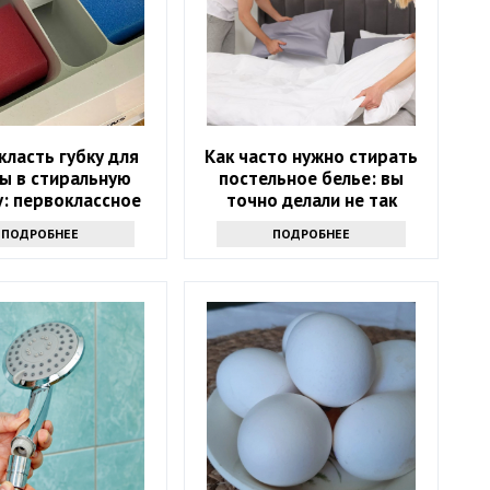
класть губку для
Как часто нужно стирать
ы в стиральную
постельное белье: вы
: первоклассное
точно делали не так
средство
ПОДРОБНЕЕ
ПОДРОБНЕЕ