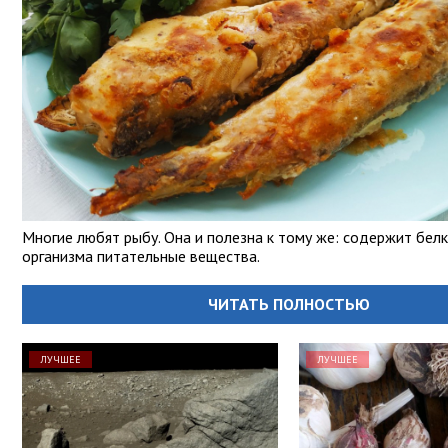
Многие любят рыбу. Она и полезна к тому же: содержит белк
организма питательные вещества.
ЧИТАТЬ ПОЛНОСТЬЮ
ЛУЧШЕЕ
ЛУЧШЕЕ