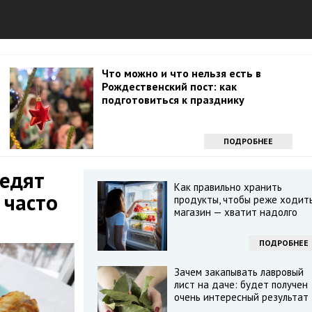
Что можно и что нельзя есть в
Рождественский пост: как
подготовиться к празднику
ПОДРОБНЕЕ
 едят
Как правильно хранить
 часто
продукты, чтобы реже ходить
магазин — хватит надолго
ПОДРОБНЕЕ
Зачем закапывать лавровый
лист на даче: будет получен
очень интересный результат