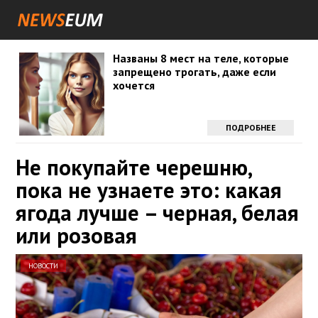
Названы 8 мест на теле, которые
запрещено трогать, даже если
хочется
ПОДРОБНЕЕ
Не покупайте черешню,
пока не узнаете это: какая
ягода лучше – черная, белая
или розовая
НОВОСТИ