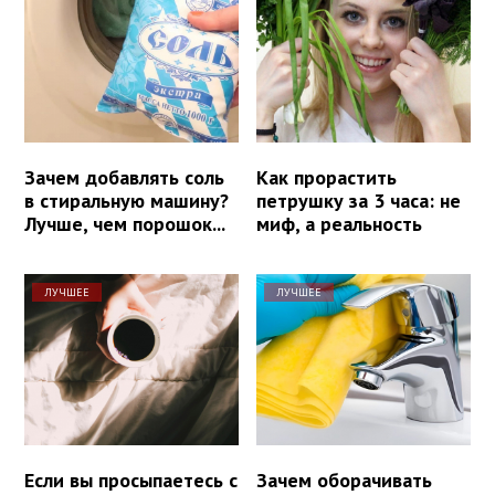
Зачем добавлять соль
Как прорастить
в стиральную машину?
петрушку за 3 часа: не
Лучше, чем порошок...
миф, а реальность
ЛУЧШЕЕ
ЛУЧШЕЕ
Если вы просыпаетесь с
Зачем оборачивать