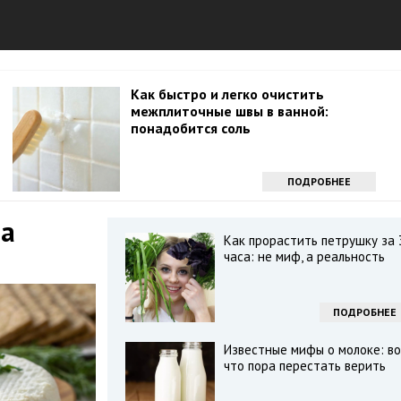
Как быстро и легко очистить
межплиточные швы в ванной:
понадобится соль
ПОДРОБНЕЕ
на
Как прорастить петрушку за 
часа: не миф, а реальность
ПОДРОБНЕЕ
Известные мифы о молоке: во
что пора перестать верить