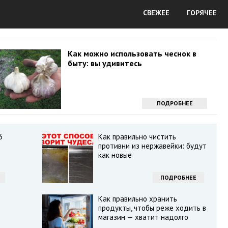
СВЕЖЕЕ
ГОРЯЧЕЕ
Как можно использовать чеснок в
быту: вы удивитесь
ПОДРОБНЕЕ
3
Как правильно чистить
противни из нержавейки: будут
как новые
ПОДРОБНЕЕ
Как правильно хранить
продукты, чтобы реже ходить в
магазин — хватит надолго