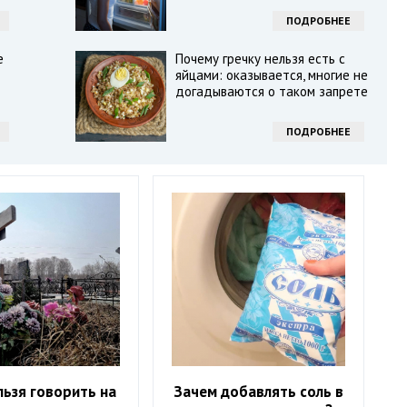
ПОДРОБНЕЕ
е
Почему гречку нельзя есть с
яйцами: оказывается, многие не
догадываются о таком запрете
ПОДРОБНЕЕ
льзя говорить на
Зачем добавлять соль в