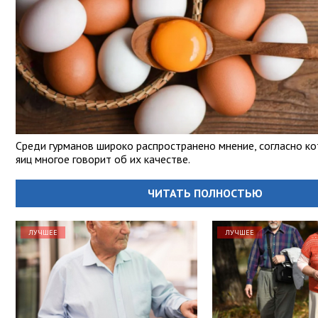
Среди гурманов широко распространено мнение, согласно к
яиц многое говорит об их качестве.
ЧИТАТЬ ПОЛНОСТЬЮ
ЛУЧШЕЕ
ЛУЧШЕЕ